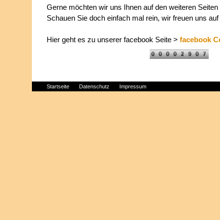
Gerne möchten wir uns Ihnen auf den weiteren Seiten 
Schauen Sie doch einfach mal rein, wir freuen uns auf
Hier geht es zu unserer facebook Seite >
facebook Co
Startseite
Datenschutz
Impressum