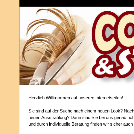
Herzlich Willkommen auf unseren Internetseiten!
Sie sind auf der Suche nach einem neuen Look? Nach 
neuen Ausstrahlung? Dann sind Sie bei uns genau rich
und durch individuelle Beratung finden wir sicher auc